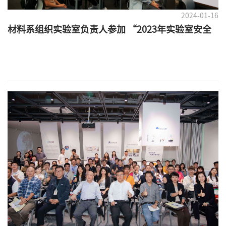
2024-01-16
材料系组织实验室负责人参加 “2023年实验室安全
工作总结和表彰大会”