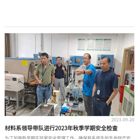
制制备与应用探索”报告
2023-09-20
材料系领导带队进行2023年秋季学期安全检查
为了加强新学期实验室安全管理工作，确保我系师生的生命财产安