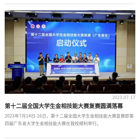
2023-07-17
第十二届全国大学生金相技能大赛复赛圆满落幕
2023年7月14日-16日，第十二届全国大学生金相技能大赛复赛即第
四届广东省大学生金相技能大赛在我校顺利举行。