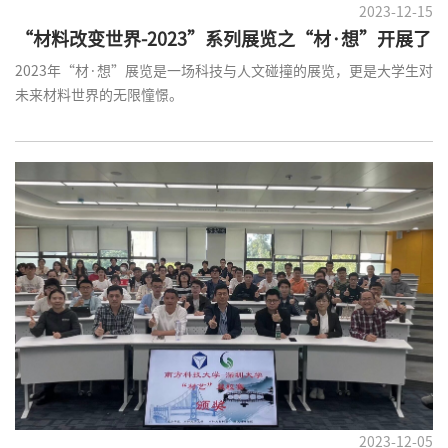
2023-12-15
“材料改变世界-2023”系列展览之“材·想”开展了
2023年“材·想”展览是一场科技与人文碰撞的展览，更是大学生对
未来材料世界的无限憧憬。
2023-12-05