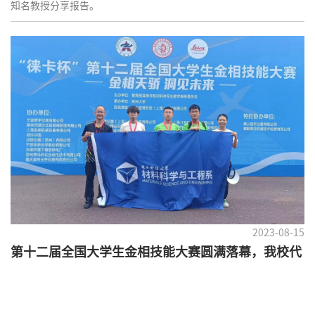
知名教授分享报告。
2023-08-15
第十二届全国大学生金相技能大赛圆满落幕，我校代
表斩获佳绩