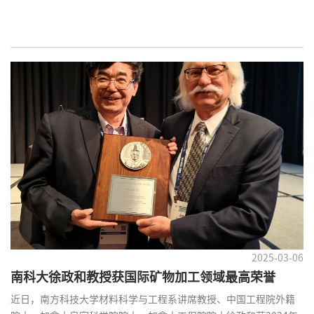
2025-03-06
南科大徐政和教授获国际矿物加工领域最高荣誉
近日，南方科技大学材料科学与工程系讲席教授、中国工程院外籍