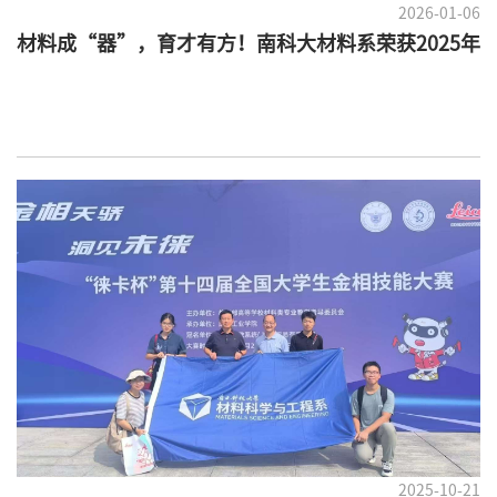
2026-01-06
材料成“器”，育才有方！南科大材料系荣获2025年
广东省教学成果一等奖
2025-10-21