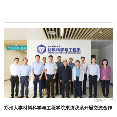
2025-04-17
郑州大学材料科学与工程学院来访我系开展交流合作