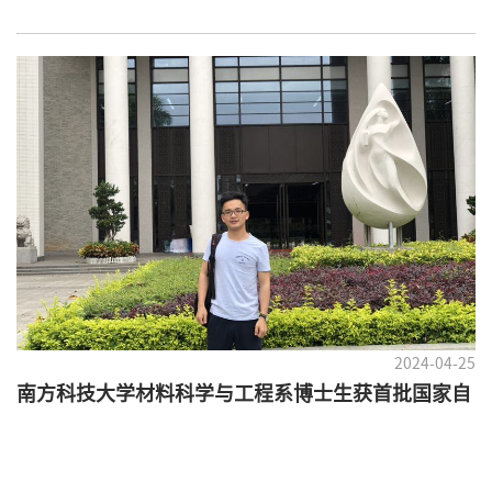
2024-04-25
南方科技大学材料科学与工程系博士生获首批国家自
然科学基金青年学生基础研究项目（博士研究生）资
助