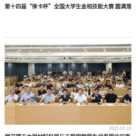
第十四届“徕卡杯”全国大学生金相技能大赛 圆满落
幕，我校获奖快讯
2025-07-15