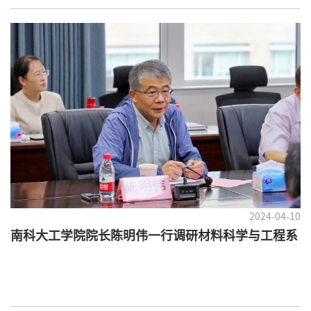
2024-04-10
南科大工学院院长陈明伟一行调研材料科学与工程系