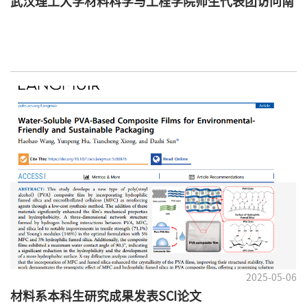
武汉理工大学材料科学与工程学院师生代表团访问南
方科技大学材料科学与工程系
2025-05-06
材料系本科生研究成果发表SCI论文