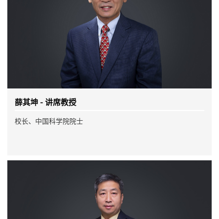
薛其坤 - 讲席教授
校长、中国科学院院士