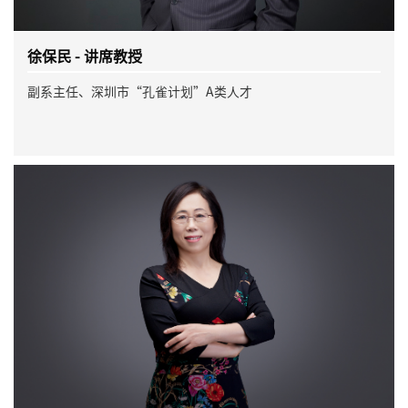
徐保民 - 讲席教授
副系主任、深圳市“孔雀计划”A类人才