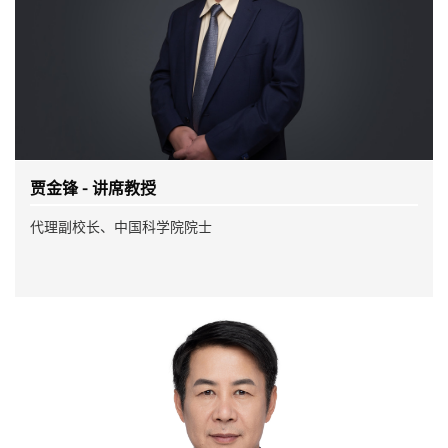
贾金锋 - 讲席教授
代理副校长、中国科学院院士