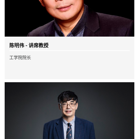
陈明伟 - 讲席教授
工学院院长