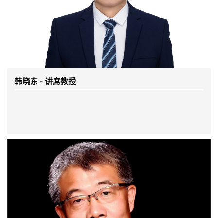
韩晓东 - 讲席教授