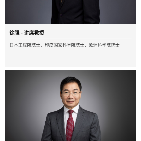
徐强 - 讲席教授
日本工程院院士、印度国家科学院院士、欧洲科学院院士