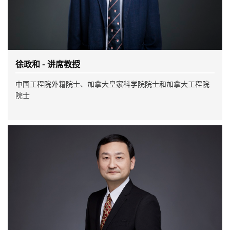
徐政和 - 讲席教授
中国工程院外籍院士、加拿大皇家科学院院士和加拿大工程院
院士