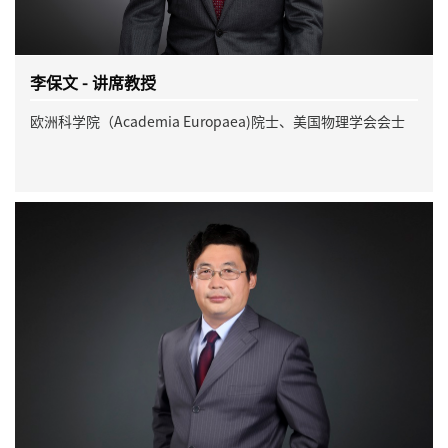
李保文 - 讲席教授
欧洲科学院（Academia Europaea)院士、美国物理学会会士