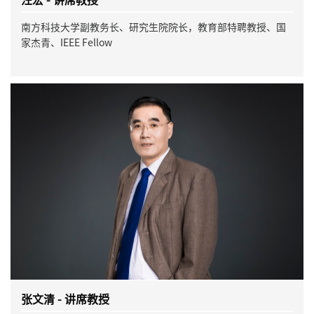
南方科技大学副教务长、研究生院院长，教育部特聘教授、国
家杰青、IEEE Fellow
张文清 - 讲席教授