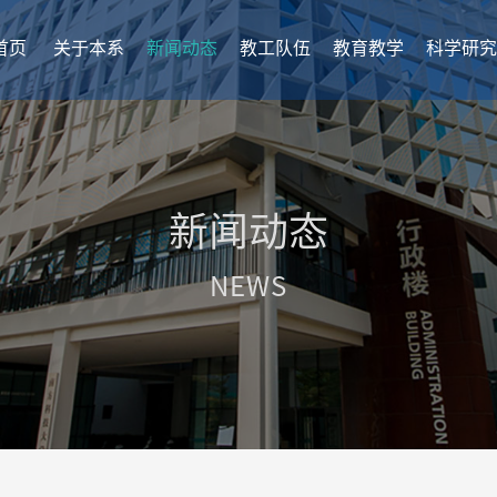
首页
关于本系
新闻动态
教工队伍
教育教学
科学研究
新闻动态
NEWS