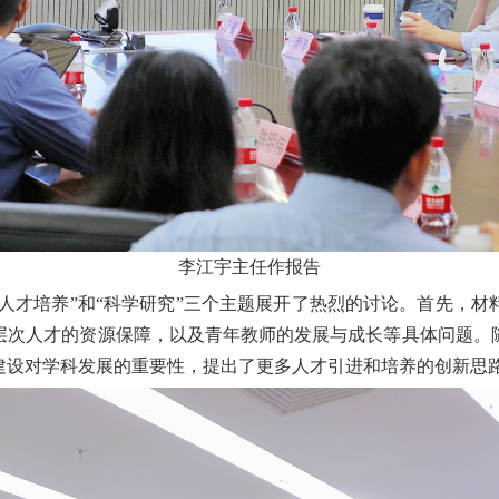
李江宇主任作报告
、“人才培养”和“科学研究”三个主题展开了热烈的讨论。首先，
层次人才的资源保障，以及青年教师的发展与成长等具体问题。
建设对学科发展的重要性，提出了更多人才引进和培养的创新思