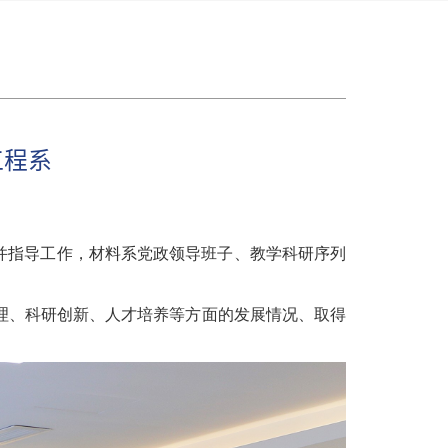
工程系
并指导工作，材料系党政领导班子、教学科研序列
理、科研创新、人才培养等方面的发展情况、取得