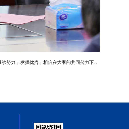
继续努力，发挥优势，相信在大家的共同努力下，