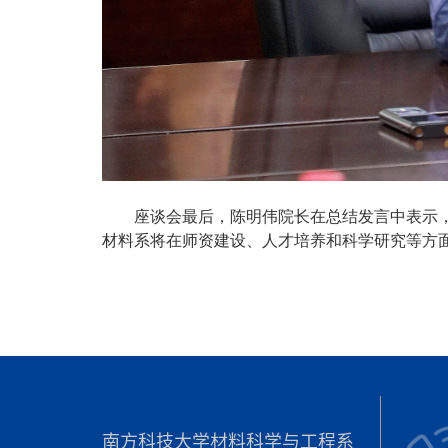
座谈会最后，陈明伟院长在总结发言中表示
材料系将在师资建设、人才培养和科学研究等方
南方科技大学材料科学与工程系