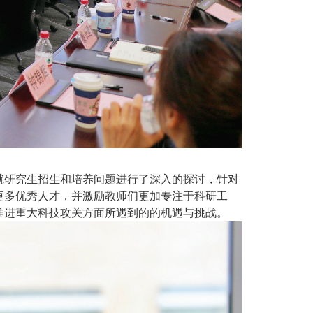
就研究生招生和培养问题进行了深入的探讨，针对
更多优秀人才，并激励教师们更加专注于科研工
推进重大科技攻关方面所遇到的的机遇与挑战。