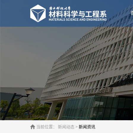
当前位置：
新闻动态
>
新闻资讯