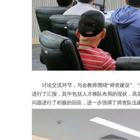
讨论交流环节，与会教师围绕
“师资建设”
进行了汇报，其中包括人才梯队布局的现状，高
问题进行了积极的回应，进一步强调了师资队伍