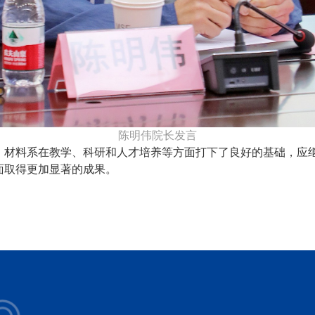
陈明伟院长发言
，材料系在教学、科研和人才培养等方面打下了良好的基础，应
面取得更加显著的成果。