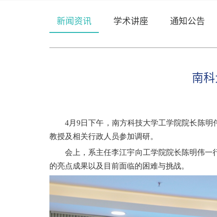
新闻资讯
学术讲座
通知公告
南科
4
月9日下午，南方科技大学工学院院长陈明
教授及相关行政人员参加调研。
会上，系主任李江宇向工学院院长陈明伟一
的亮点成果以及目前面临的困难与挑战。