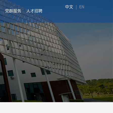
中文
|
EN
党群服务
人才招聘