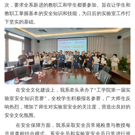
次，要求全系新进的教职工和学生都要参加。旨在让学生和
教职工掌握基本的安全知识和技能，为日后的实验室工作打
下坚实的基础。
在安全文化建设上，我系牵头承办了
“工学院第一届实
验室安全知识竞赛”，全校学生积极报名参赛，广大师生反
响
热烈，增加了师生对实验室安全的关注度，营造出良好的
安全文化氛围。
在安全保障方面，我系采取安全员常规检查与教授每
月巡查相结合模式。系安全员和实验室安全员日常进行巡