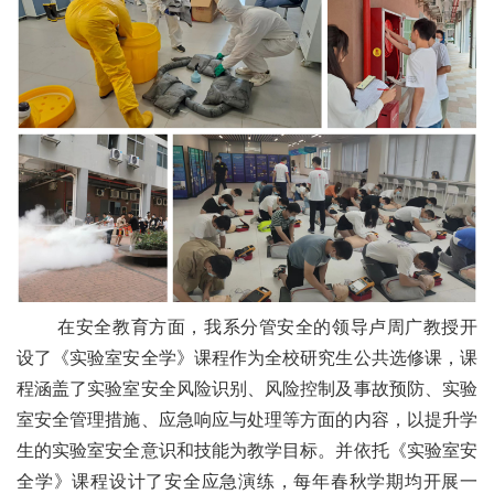
在安全教育方面，我系分管安全的领导卢周广教授开
设了《实验室安全学》课程作为全校研究生公共选修课，课
程涵盖了实验室安全风险识别、风险控制及事故预防、实验
室安全管理措施、应急响应与处理等方面的内容，以提升学
生的实验室安全意识和技能为教学目标。并依托《实验室安
全学》课程设计了安全应急演练，每年春秋学期均开展一