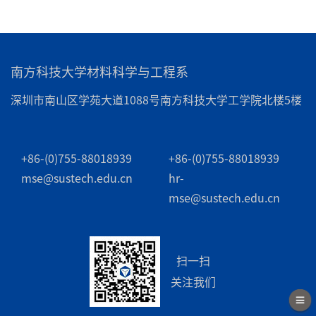
南方科技大学材料科学与工程系
深圳市南山区学苑大道1088号南方科技大学工学院北楼5楼
+86-(0)755-88018939
+86-(0)755-88018939
mse@sustech.edu.cn
hr-
mse@sustech.edu.cn
扫一扫
关注我们