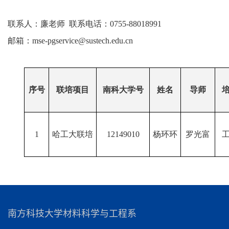
联系人：廉老师
联系电话：
0755-88018991
邮箱：mse-pgservice@sustech.edu.cn
序号
联培项目
南科大学号
姓名
导师
1
哈工大联培
12149010
杨环环
罗光富
南方科技大学材料科学与工程系