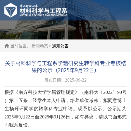
当前位置：
新闻动态
>
通知公告
关于材料科学与工程系学籍研究生转学科专业考核结
果的公示（2025年9月22日）
发布日期：2025-09-22
根据《南方科技大学学籍管理规定》（南科大〔
2022〕90号
）第十五条，经学生本人申请，培养单位考核，拟同意博士
生杨环环同学的转学科专业申请。现予以公示。
公示期为
2025年9月22日至2025年9月26日，如有异议，请以书面形式
向我系反馈。