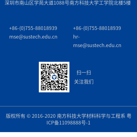
深圳市南山区学苑大道1088号南方科技大学工学院北楼5楼
+86-(0)755-88018939
+86-(0)755-88018939
mse@sustech.edu.cn
hr-
mse@sustech.edu.cn
扫一扫
关注我们
版权所有 © 2016-2020 南方科技大学材料科学与工程系
粤
ICP备11098888号-1