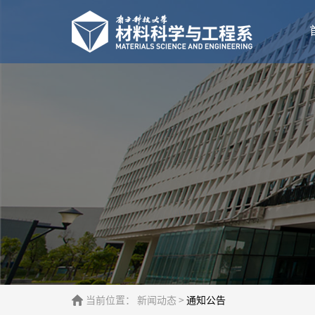
当前位置：
新闻动态
>
通知公告