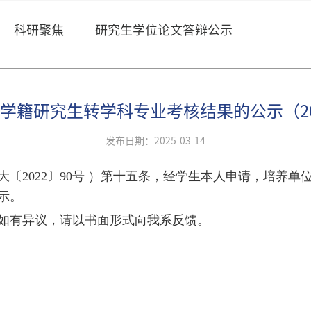
科研聚焦
研究生学位论文答辩公示
学籍研究生转学科专业考核结果的公示（20
发布日期：2025-03-14
大〔
2022〕90号 ）第十五条，经学生本人申请，培养
示
。
20日，如有异议，请以书面形式向我系反馈。