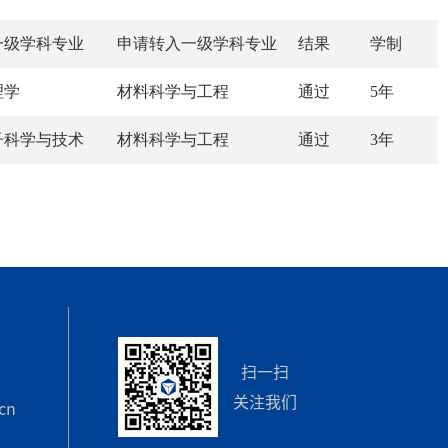
一级学科专业
申请转入一级学科专业
结果
学制
理学
材料科学与工程
通过
5年
子科学与技术
材料科学与工程
通过
3年
扫一扫
关注我们
cn