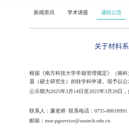
新闻资讯
学术讲座
通知公告
关于材料系
根据《南方科技大学学籍管理规定》（南科
晨（硕士研究生）的转学科申请。现予以公
公示期为
2025年3月14日至2025年3月
联系人：廉老师
联系电话：
0755-88018991
邮箱：
mse-pgservice@sustech.edu.cn