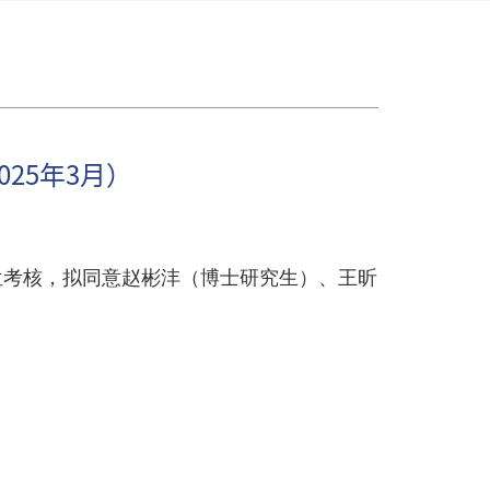
25年3月）
单位考核，拟同意赵彬沣（博士研究生）、王昕