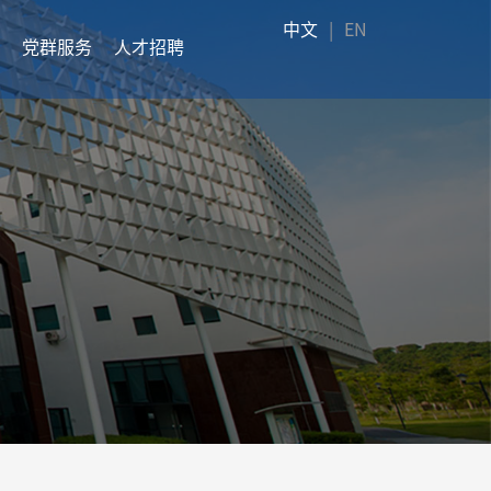
中文
|
EN
党群服务
人才招聘