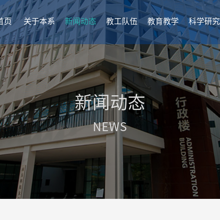
首页
关于本系
新闻动态
教工队伍
教育教学
科学研究
新闻动态
NEWS