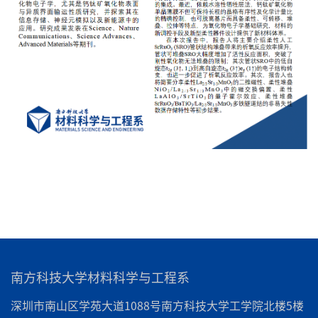
南方科技大学材料科学与工程系
深圳市南山区学苑大道1088号南方科技大学工学院北楼5楼