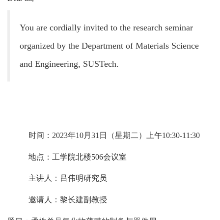
You are cordially invited to the research seminar
organized by the Department of Materials Science
and
Engineering, SUSTech.
时间
：
2023年10月31日（星期二）上午10:30-11:30
地点
：
工学院北楼506会议室
主讲人
：
吕伟明研究员
邀请人
：
黎长建副教授