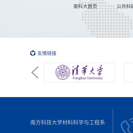
南科大首页
公共科
友情链接
南方科技大学材料科学与工程系