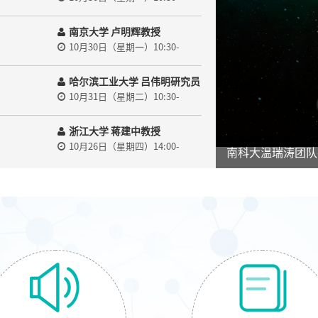
12:10
南京大学 卢明辉教授
10月30日（星期一）10:30-
12:10
哈尔滨工业大学 吕伟明研究员
10月31日（星期二）10:30-
11:30
浙江大学 蒋建中教授
10月26日（星期四）14:00-
南科大温瑞涛团队
15:30