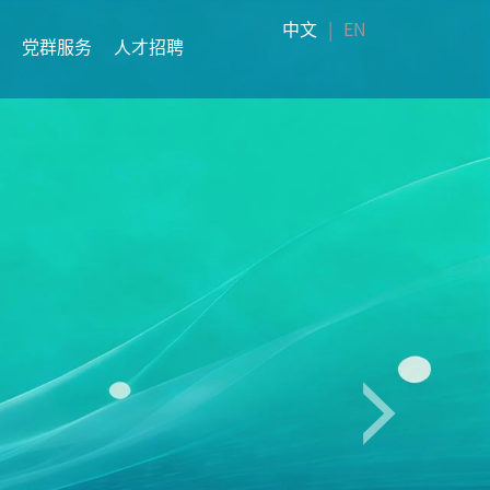
中文
|
EN
党群服务
人才招聘