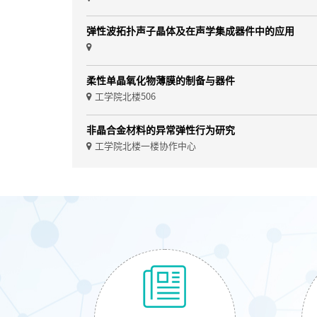
弹性波拓扑声子晶体及在声学集成器件中的应用
柔性单晶氧化物薄膜的制备与器件
工学院北楼506
非晶合金材料的异常弹性行为研究
工学院北楼一楼协作中心