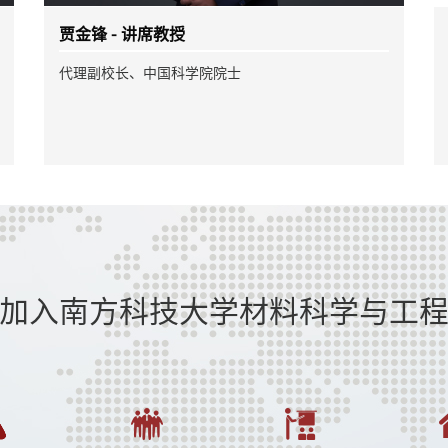
徐政和 - 讲席教授
中国工程院外籍院士、加拿大皇家科学院院士和加拿
大工程院院士
加入南方科技大学材料科学与工