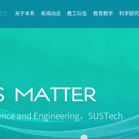
首页
关于本系
新闻动态
教工队伍
教育教学
科学研究