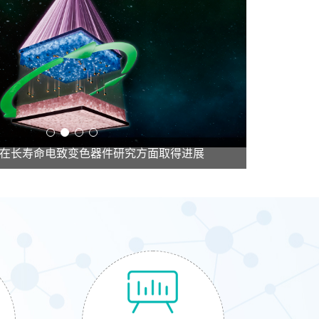
在长寿命电致变色器件研究方面取得进展