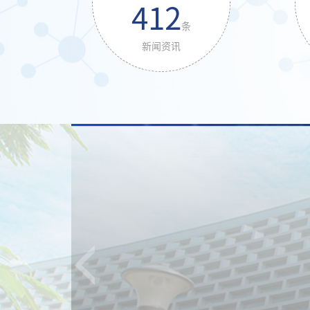
412
条
新闻资讯