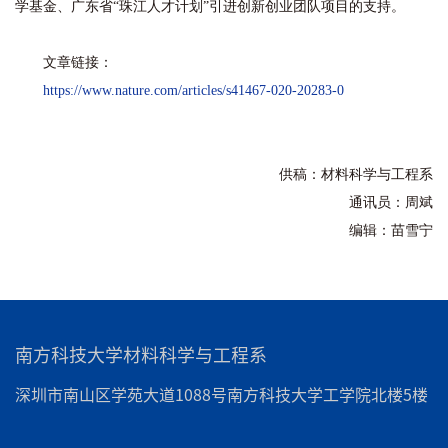
学基金、广东省“珠江人才计划”引进创新创业团队项目的支持。
文章链接：
https://www.nature.com/articles/s41467-020-20283-0
供稿：材料科学与工程系
通讯员：周斌
编辑：苗雪宁
南方科技大学材料科学与工程系
深圳市南山区学苑大道1088号南方科技大学工学院北楼5楼