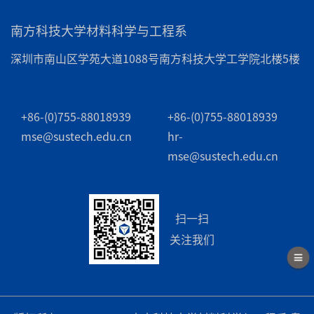
南方科技大学材料科学与工程系
深圳市南山区学苑大道1088号南方科技大学工学院北楼5楼
+86-(0)755-88018939
+86-(0)755-88018939
mse@sustech.edu.cn
hr-
mse@sustech.edu.cn
扫一扫
关注我们