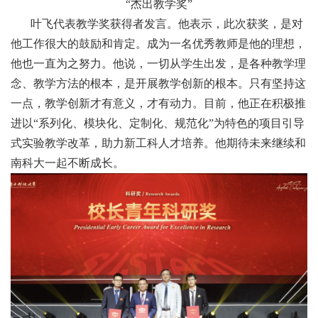
“杰出教学奖”
叶飞代表教学奖获得者发言。他表示，此次获奖，是对
他工作很大的鼓励和肯定。成为一名优秀教师是他的理想，
他也一直为之努力。他说，一切从学生出发，是各种教学理
念、教学方法的根本，是开展教学创新的根本。只有坚持这
一点，教学创新才有意义，才有动力。目前，他正在积极推
进以“系列化、模块化、定制化、规范化”为特色的项目引导
式实验教学改革，助力新工科人才培养。他期待未来继续和
南科大一起不断成长。