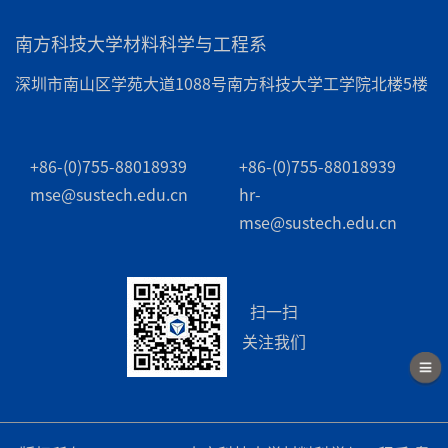
南方科技大学材料科学与工程系
深圳市南山区学苑大道1088号南方科技大学工学院北楼5楼
+86-(0)755-88018939
+86-(0)755-88018939
mse@sustech.edu.cn
hr-
mse@sustech.edu.cn
扫一扫
关注我们