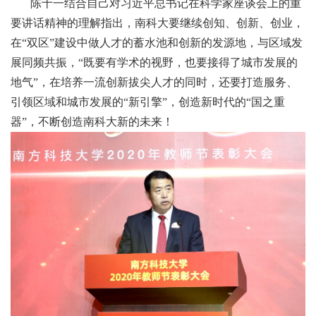
陈十一结合自己对习近平总书记在科学家座谈会上的重
要讲话精神的理解指出，南科大要继续创知、创新、创业，
在“双区”建设中做人才的蓄水池和创新的发源地，与区域发
展同频共振，“既要有学术的视野，也要接得了城市发展的
地气”，在培养一流创新拔尖人才的同时，还要打造服务、
引领区域和城市发展的“新引擎”，创造新时代的“国之重
器”，不断创造南科大新的未来！