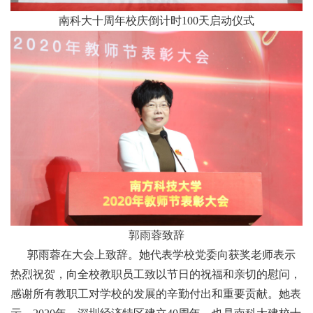
南科大十周年校庆倒计时100天启动仪式
郭雨蓉致辞
郭雨蓉在大会上致辞。她代表学校党委向获奖老师表示
热烈祝贺，向全校教职员工致以节日的祝福和亲切的慰问，
感谢所有教职工对学校的发展的辛勤付出和重要贡献。她表