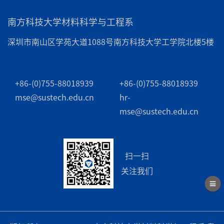
南方科技大学材料科学与工程系
深圳市南山区学苑大道1088号南方科技大学工学院北楼5楼
+86-(0)755-88018939
+86-(0)755-88018939
mse@sustech.edu.cn
hr-
mse@sustech.edu.cn
扫一扫
关注我们